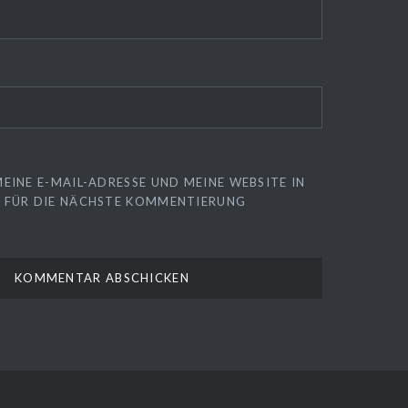
EINE E-MAIL-ADRESSE UND MEINE WEBSITE IN
 FÜR DIE NÄCHSTE KOMMENTIERUNG