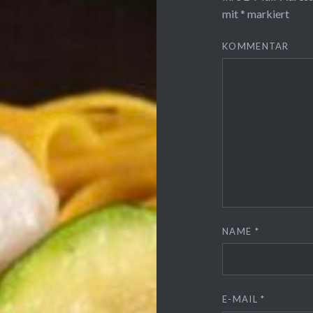
mit
*
markiert
KOMMENTAR
NAME
*
E-MAIL
*