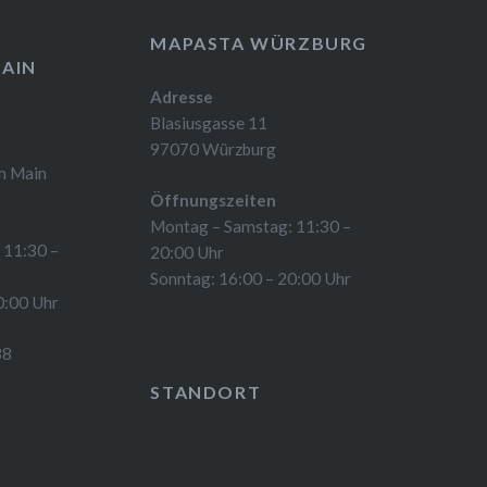
MAPASTA WÜRZBURG
AIN
Adresse
Blasiusgasse 11
97070 Würzburg
m Main
Öffnungszeiten
Montag – Samstag: 11:30 –
 11:30 –
20:00 Uhr
Sonntag: 16:00 – 20:00 Uhr
0:00 Uhr
38
STANDORT