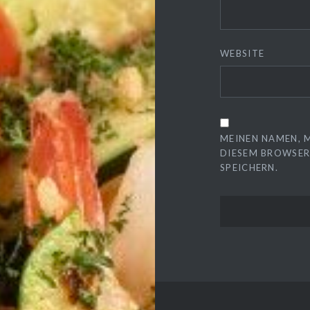
WEBSITE
MEINEN NAMEN, M
DIESEM BROWSER
SPEICHERN.